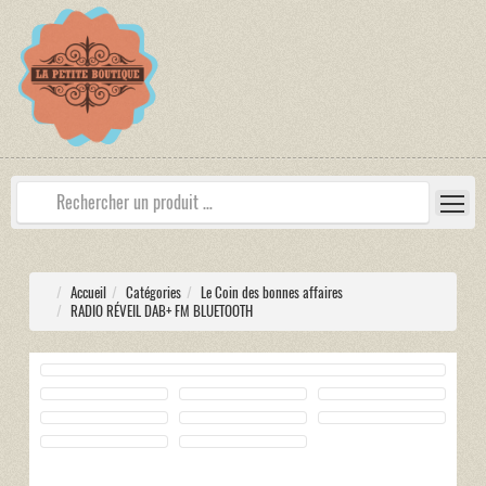
Accueil
Catégories
Le Coin des bonnes affaires
RADIO RÉVEIL DAB+ FM BLUETOOTH