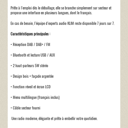
Prête à l’emploi dès le déballage, elle se branche simplement sur secteur et
propose une interface en plusieurs langues, dont le français.
En cas de besoin, l’équipe d’experts audio KLIM reste disponible 7 jours sur 7.
Caractéristiques principales :
• Réception DAB / DAB+ / FM
• Bluetooth et lecture USB / AUX
• 2 haut-parleurs 5W stéréo
• Design bois + façade argentée
• Fonction réveil et écran LCD
• Menu multilingue (français inclus)
• Câble secteur fourni
Une radio moderne, élégante et prête à embellir votre quotidien.