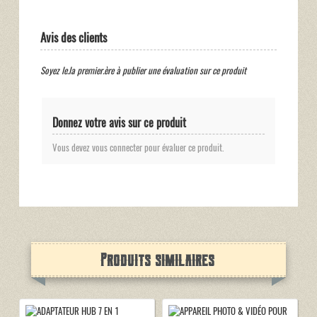
Avis des clients
Soyez le.la premier.ère à publier une évaluation sur ce produit
Donnez votre avis sur ce produit
Vous devez vous connecter pour évaluer ce produit.
Produits similaires