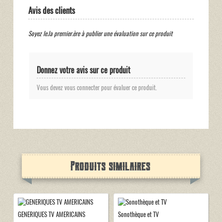
Avis des clients
Soyez le.la premier.ère à publier une évaluation sur ce produit
Donnez votre avis sur ce produit
Vous devez vous connecter pour évaluer ce produit.
Produits similaires
GENERIQUES TV AMERICAINS
Sonothèque et TV