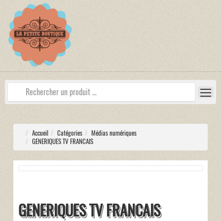
Accueil
Catégories
Médias numériques
GENERIQUES TV FRANCAIS
GENERIQUES TV FRANCAIS