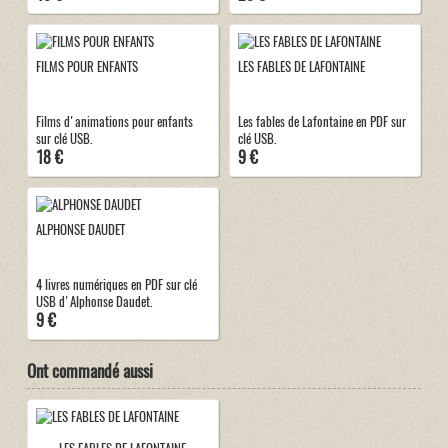
FILMS POUR ENFANTS
LES FABLES DE LAFONTAINE
Films d'animations pour enfants
Les fables de Lafontaine en PDF sur
sur clé USB.
clé USB.
18 €
9 €
ALPHONSE DAUDET
4 livres numériques en PDF sur clé
USB d'Alphonse Daudet.
9 €
Ont commandé aussi