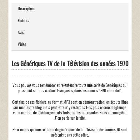
Description
Fichiers
Avis
Vidéo
Les Génériques TV de la Télévision des années 1970
Vous pouvez vous remémorer et ré-entendre toute une série de Génériques qui
passaient sur nos chaînes Françaises, dans les années 1970 et au delà.
Certains de ces fichiers au format MP3 sont en démonstration, en écoute libre
sur mon autre blog mais peut-être n'y resterons t-ils plus encore longtemps
vu le nombre de téléchargements faits par les internautes, sans aucune gêne.
J'en parle sur le site.
Rien moins qu'une centaine de génériques de la télévision des années 70 sont
présents dans cette offre.