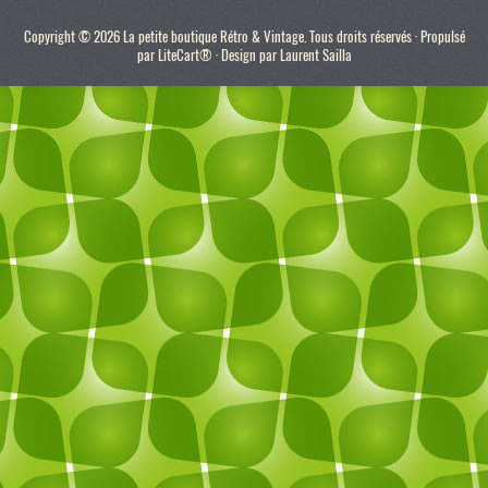
Copyright © 2026 La petite boutique Rétro & Vintage. Tous droits réservés · Propulsé
par
LiteCart®
· Design par
Laurent Sailla