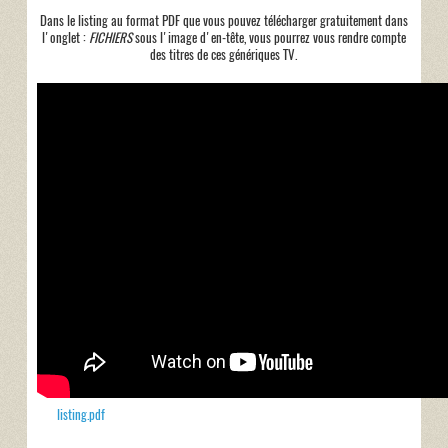
Dans le listing au format PDF que vous pouvez télécharger gratuitement dans
l'onglet :
FICHIERS
sous l'image d'en-tête, vous pourrez vous rendre compte
des titres de ces génériques TV.
listing.pdf