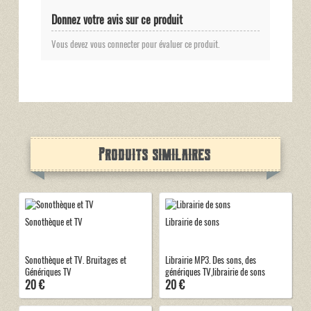
Donnez votre avis sur ce produit
Vous devez vous connecter pour évaluer ce produit.
Produits similaires
Sonothèque et TV
Librairie de sons
Sonothèque et TV. Bruitages et
Librairie MP3. Des sons, des
Génériques TV
génériques TV,librairie de sons
20 €
20 €