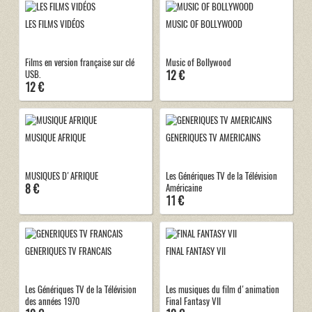
LES FILMS VIDÉOS
MUSIC OF BOLLYWOOD
Films en version française sur clé
Music of Bollywood
12 €
USB.
12 €
MUSIQUE AFRIQUE
GENERIQUES TV AMERICAINS
MUSIQUES D'AFRIQUE
Les Génériques TV de la Télévision
8 €
Américaine
11 €
GENERIQUES TV FRANCAIS
FINAL FANTASY VII
Les Génériques TV de la Télévision
Les musiques du film d'animation
des années 1970
Final Fantasy VII