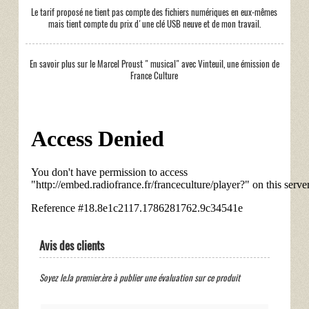
Le tarif proposé ne tient pas compte des fichiers numériques en eux-mêmes
mais tient compte du prix d'une clé USB neuve et de mon travail.
En savoir plus sur le Marcel Proust " musical" avec Vinteuil, une émission de
France Culture
Avis des clients
Soyez le.la premier.ère à publier une évaluation sur ce produit