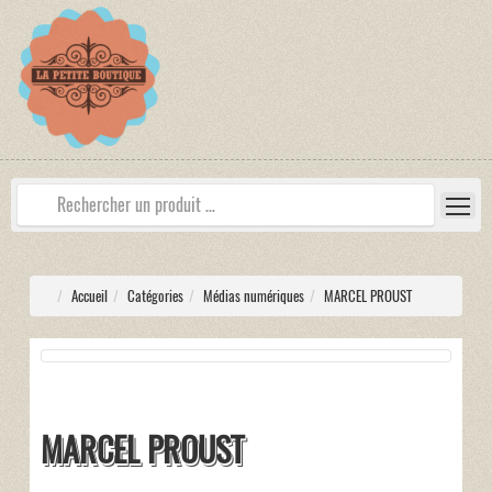
Accueil
Catégories
Médias numériques
MARCEL PROUST
MARCEL PROUST