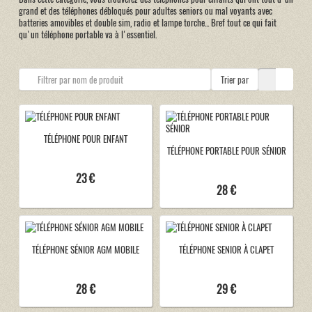
grand et des téléphones débloqués pour adultes seniors ou mal voyants avec
batteries amovibles et double sim, radio et lampe torche... Bref tout ce qui fait
qu'un téléphone portable va à l'essentiel.
Trier par
TÉLÉPHONE POUR ENFANT
TÉLÉPHONE PORTABLE POUR SÉNIOR
23 €
28 €
TÉLÉPHONE SÉNIOR AGM MOBILE
TÉLÉPHONE SENIOR À CLAPET
28 €
29 €