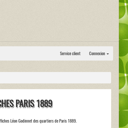
Service client
Connexion
CHES PARIS 1889
fiches Léon Godinnet des quartiers de Paris 1889.