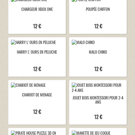
CHARGEUR XBOX ONE
POUPÉE CHIFFON
12 €
12 €
HARRY L'OURS EN PELUCHE
MALO CHIKO
12 €
12 €
CHARIOT DE MENAGE
JOUET BOIS MONTESSORI POUR 2-4
ANS
12 €
12 €