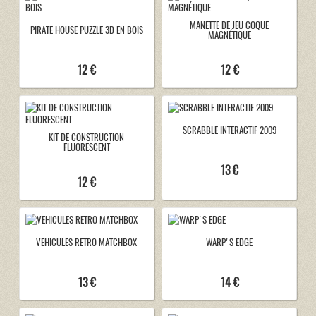
MANETTE DE JEU COQUE
PIRATE HOUSE PUZZLE 3D EN BOIS
MAGNÉTIQUE
12 €
12 €
SCRABBLE INTERACTIF 2009
KIT DE CONSTRUCTION
FLUORESCENT
13 €
12 €
VEHICULES RETRO MATCHBOX
WARP'S EDGE
13 €
14 €