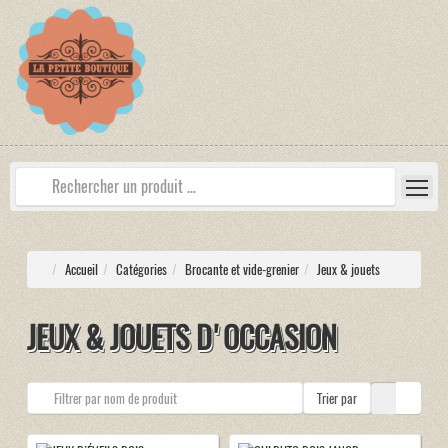
Accueil
Catégories
Brocante et vide-grenier
Jeux & jouets
JEUX & JOUETS D'OCCASION
Trier par