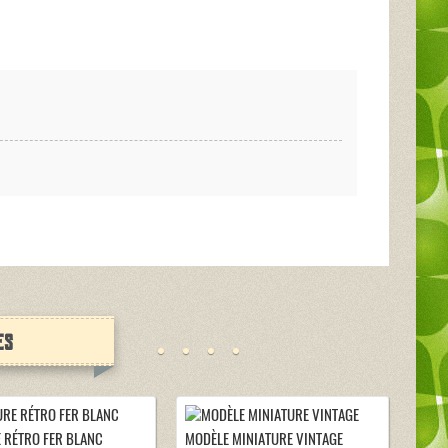
es
 RÉTRO FER BLANC
MODÈLE MINIATURE VINTAGE