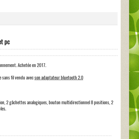
et pc
ionnement. Achetée en 2017.
 sans fil vendu avec
son adaptateur bluetooth 2.0
ion, 2 gâchettes analogiques, bouton multidirectionnel 8 positions, 2
les.