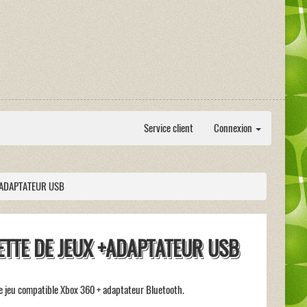
Service client
Connexion
+ADAPTATEUR USB
TTE DE JEUX +ADAPTATEUR USB
 jeu compatible Xbox 360 + adaptateur Bluetooth.