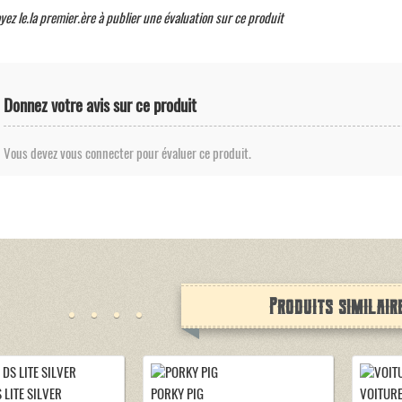
yez le.la premier.ère à publier une évaluation sur ce produit
Donnez votre avis sur ce produit
Vous devez vous connecter pour évaluer ce produit.
Produits similair
 LITE SILVER
PORKY PIG
VOITURE