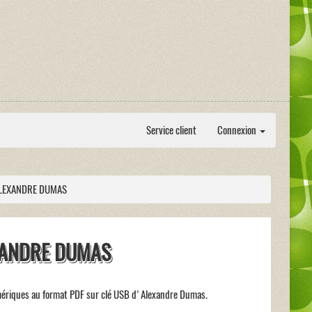
Service client
Connexion
LEXANDRE DUMAS
XANDRE DUMAS
mériques au format PDF sur clé USB d'Alexandre Dumas.