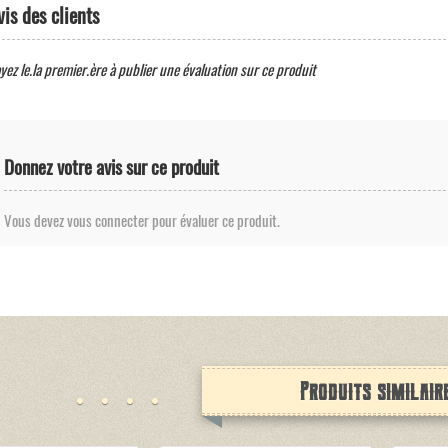
vis des clients
yez le.la premier.ère à publier une évaluation sur ce produit
Donnez votre avis sur ce produit
Vous devez vous connecter pour évaluer ce produit.
Produits similair