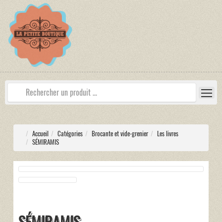
Accueil
Catégories
Brocante et vide-grenier
Les livres
SÉMIRAMIS