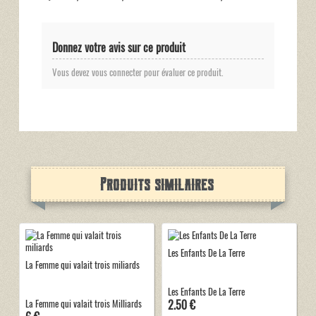
Donnez votre avis sur ce produit
Vous devez vous connecter pour évaluer ce produit.
Produits similaires
Les Enfants De La Terre
La Femme qui valait trois miliards
Les Enfants De La Terre
2.50 €
La Femme qui valait trois Milliards