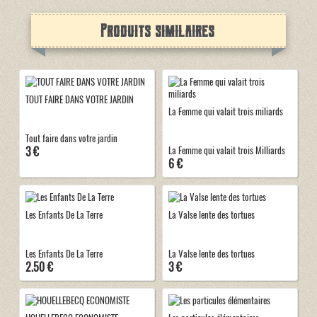
Produits similaires
TOUT FAIRE DANS VOTRE JARDIN
La Femme qui valait trois miliards
Tout faire dans votre jardin
3 €
La Femme qui valait trois Milliards
6 €
Les Enfants De La Terre
La Valse lente des tortues
Les Enfants De La Terre
La Valse lente des tortues
2.50 €
3 €