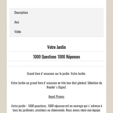
Description
Avis
Vidéo
Votre Jardin
1000 Questions 1000 Réponses
Grand livre d'occasion sur le jardin. Votre Jardin.
Votre Jardin un grand livre d'occasion en très bon état général. Sélection du
Reader's Digest.
Avant Propos
Votre jardin : 1000 questions, 1000 réponses
est un ouvrage qui s'adresse à
tous les jardiniers, amateurs ou chevronnés. Nous avons réuni une équipe