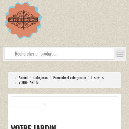
Accueil
Catégories
Brocante et vide-grenier
Les livres
VOTRE JARDIN