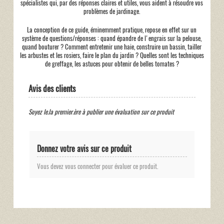
spécialistes qui, par des réponses claires et utiles, vous aident à résoudre vos
problèmes de jardinage.
La conception de ce guide, éminemment pratique, repose en effet sur un
système de questions/réponses : quand épandre de l'engrais sur la pelouse,
quand bouturer ? Comment entretenir une haie, construire un bassin, tailler
les arbustes et les rosiers, faire le plan du jardin ? Quelles sont les techniques
de greffage, les astuces pour obtenir de belles tomates ?
Avis des clients
Soyez le.la premier.ère à publier une évaluation sur ce produit
Donnez votre avis sur ce produit
Vous devez vous connecter pour évaluer ce produit.