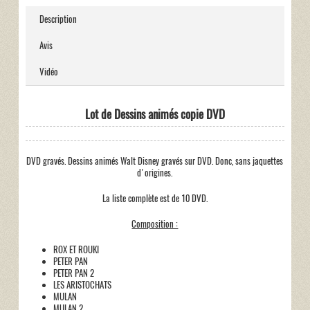
Description
Avis
Vidéo
Lot de Dessins animés copie DVD
DVD gravés. Dessins animés Walt Disney gravés sur DVD. Donc, sans jaquettes
d'origines.
La liste complète est de 10 DVD.
Composition :
ROX ET ROUKI
PETER PAN
PETER PAN 2
LES ARISTOCHATS
MULAN
MULAN 2