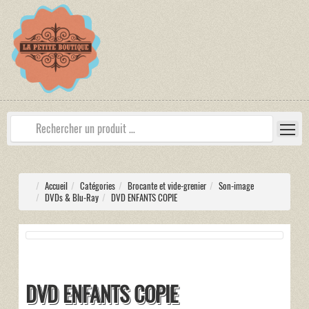
Accueil
Catégories
Brocante et vide-grenier
Son-image
DVDs & Blu-Ray
DVD ENFANTS COPIE
DVD ENFANTS COPIE