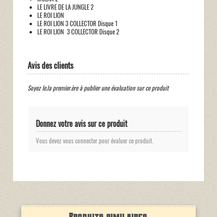
LE LIVRE DE LA JUNGLE 2
LE ROI LION
LE ROI LION 3 COLLECTOR Disque 1
LE ROI LION 3 COLLECTOR Disque 2
Avis des clients
Soyez le.la premier.ère à publier une évaluation sur ce produit
Donnez votre avis sur ce produit
Vous devez vous connecter pour évaluer ce produit.